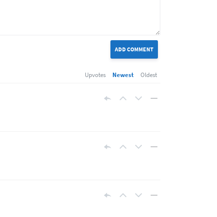
ADD COMMENT
Upvotes
Newest
Oldest