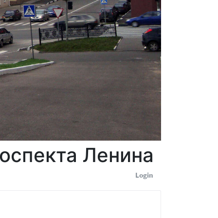
оспекта Ленина
Login