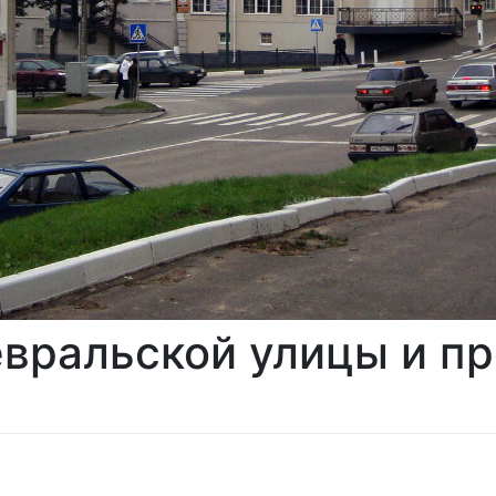
вральской улицы и пр