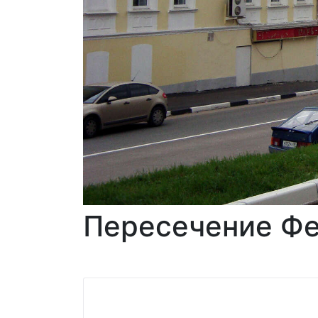
Пересечение Фе