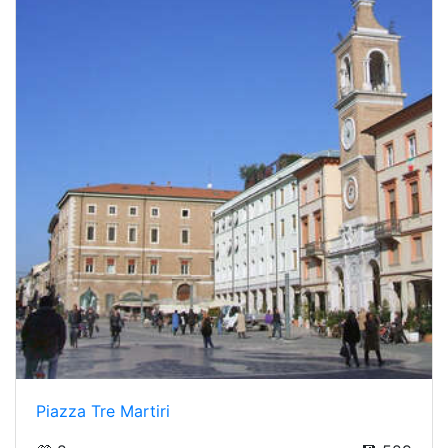
Piazza Tre Martiri