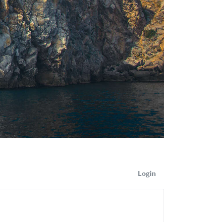
Login